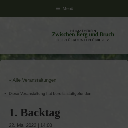
Zum
Menü
Inhalt
springen
« Alle Veranstaltungen
Diese Veranstaltung hat bereits stattgefunden.
1. Backtag
22. Mai 2022 | 14:00