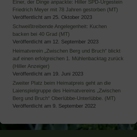
Einer, der Dinge anpackte: Hiller SPD-Urgestein
Friedrich Meyer mit 78 Jahren gestorben (MT)
Veröffentlicht am
25. Oktober 2023
Schweißtreibende Angelegenheit: Kuchen
backen bei 40 Grad (MT)
Veröffentlicht am
12. September 2023
Heimatverein „Zwischen Berg und Bruch“ blickt
auf einen erfolgreichen 1. Mühlenbacktag zurück
(Hiller Anzeiger)
Veröffentlicht am
19. Juni 2023
Zweiter Platz beim Heimatpreis geht an die
Laienspielgruppe des Heimatvereins „Zwischen
Berg und Bruch“ Oberlübbe-Unterlübbe. (MT)
Veröffentlicht am
9. September 2022