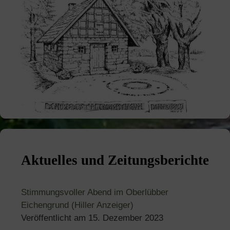
Aktuelles und Zeitungsberichte
Stimmungsvoller Abend im Oberlübber
Eichengrund (Hiller Anzeiger)
Veröffentlicht am
15. Dezember 2023