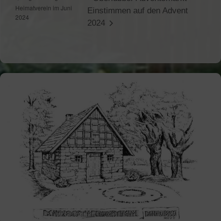
Heimatverein im Juni
Einstimmen auf den Advent
2024
2024