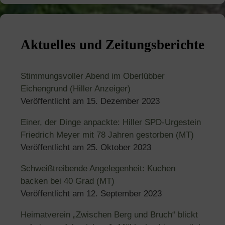
Aktuelles und Zeitungsberichte
Stimmungsvoller Abend im Oberlübber
Eichengrund (Hiller Anzeiger)
Veröffentlicht am
15. Dezember 2023
Einer, der Dinge anpackte: Hiller SPD-Urgestein
Friedrich Meyer mit 78 Jahren gestorben (MT)
Veröffentlicht am
25. Oktober 2023
Schweißtreibende Angelegenheit: Kuchen
backen bei 40 Grad (MT)
Veröffentlicht am
12. September 2023
Heimatverein „Zwischen Berg und Bruch“ blickt