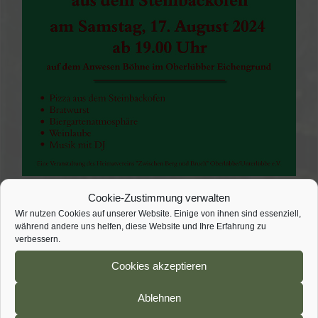
Cookie-Zustimmung verwalten
Wir nutzen Cookies auf unserer Website. Einige von ihnen sind essenziell,
während andere uns helfen, diese Website und Ihre Erfahrung zu
verbessern.
Zum Kalender hinzufügen
Cookies akzeptieren
Ablehnen