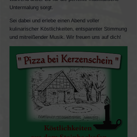
Untermalung sorgt.
Sei dabei und erlebe einen Abend voller
kulinarischer Köstlichkeiten, entspannter Stimmung
und mitreißender Musik. Wir freuen uns auf dich!