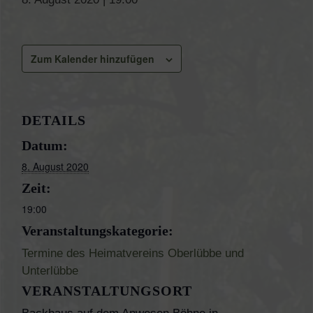
Zum Kalender hinzufügen
DETAILS
Datum:
8. August 2020
Zeit:
19:00
Veranstaltungskategorie:
Termine des Heimatvereins Oberlübbe und
Unterlübbe
VERANSTALTUNGSORT