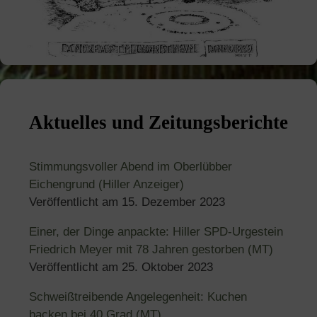
Aktuelles und Zeitungsberichte
Stimmungsvoller Abend im Oberlübber
Eichengrund (Hiller Anzeiger)
Veröffentlicht am
15. Dezember 2023
Einer, der Dinge anpackte: Hiller SPD-Urgestein
Friedrich Meyer mit 78 Jahren gestorben (MT)
Veröffentlicht am
25. Oktober 2023
Schweißtreibende Angelegenheit: Kuchen
backen bei 40 Grad (MT)