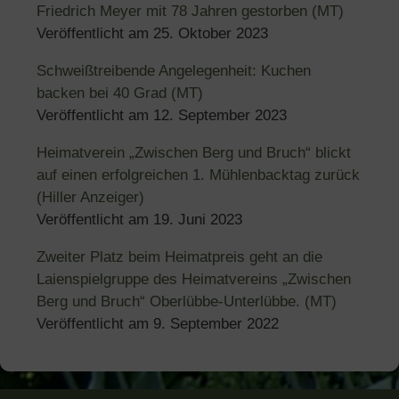
Friedrich Meyer mit 78 Jahren gestorben (MT)
Veröffentlicht am
25. Oktober 2023
Schweißtreibende Angelegenheit: Kuchen
backen bei 40 Grad (MT)
Veröffentlicht am
12. September 2023
Heimatverein „Zwischen Berg und Bruch“ blickt
auf einen erfolgreichen 1. Mühlenbacktag zurück
(Hiller Anzeiger)
Veröffentlicht am
19. Juni 2023
Zweiter Platz beim Heimatpreis geht an die
Laienspielgruppe des Heimatvereins „Zwischen
Berg und Bruch“ Oberlübbe-Unterlübbe. (MT)
Veröffentlicht am
9. September 2022