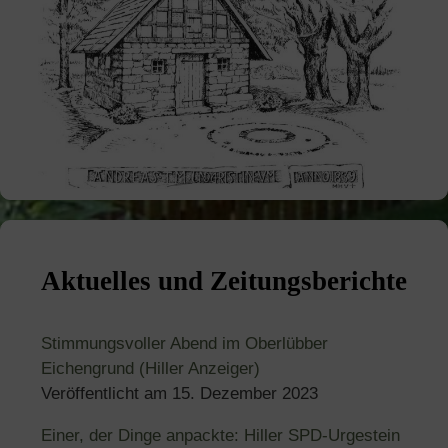
Aktuelles und Zeitungsberichte
Stimmungsvoller Abend im Oberlübber
Eichengrund (Hiller Anzeiger)
Veröffentlicht am
15. Dezember 2023
Einer, der Dinge anpackte: Hiller SPD-Urgestein