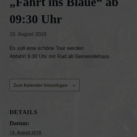
„Fahrt ins Blaue“ ab
09:30 Uhr
19. August 2018
Es soll eine schöne Tour werden
Abfahrt 9.30 Uhr mit Rad ab Gemeindehaus
Zum Kalender hinzufügen
DETAILS
Datum:
19. August 2018