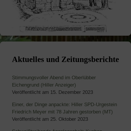
Aktuelles und Zeitungsberichte
Stimmungsvoller Abend im Oberlübber
Eichengrund (Hiller Anzeiger)
Veröffentlicht am
15. Dezember 2023
Einer, der Dinge anpackte: Hiller SPD-Urgestein
Friedrich Meyer mit 78 Jahren gestorben (MT)
Veröffentlicht am
25. Oktober 2023