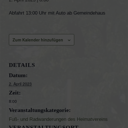
Abfahrt 13:00 Uhr mit Auto ab Gemeindehaus
Zum Kalender hinzufügen
DETAILS
Datum:
2. April 2023
Zeit:
8:00
Veranstaltungskategorie:
Fuß- und Radwanderungen des Heimatvereins
VERANSTALTUNGSORT