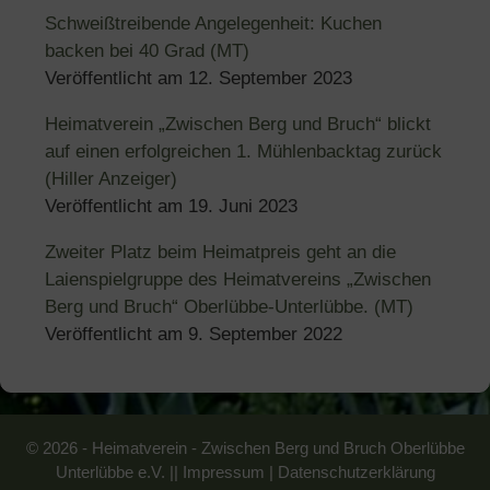
Schweißtreibende Angelegenheit: Kuchen
backen bei 40 Grad (MT)
Veröffentlicht am
12. September 2023
Heimatverein „Zwischen Berg und Bruch“ blickt
auf einen erfolgreichen 1. Mühlenbacktag zurück
(Hiller Anzeiger)
Veröffentlicht am
19. Juni 2023
Zweiter Platz beim Heimatpreis geht an die
Laienspielgruppe des Heimatvereins „Zwischen
Berg und Bruch“ Oberlübbe-Unterlübbe. (MT)
Veröffentlicht am
9. September 2022
© 2026 - Heimatverein - Zwischen Berg und Bruch Oberlübbe
Unterlübbe e.V. ||
Impressum
|
Datenschutzerklärung