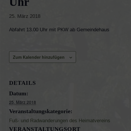
Uhr
25. März 2018
Abfahrt 13.00 Uhr mit PKW ab Gemeindehaus
Zum Kalender hinzufügen
DETAILS
Datum:
25. März 2018
Veranstaltungskategorie:
Fuß- und Radwanderungen des Heimatvereins
VERANSTALTUNGSORT