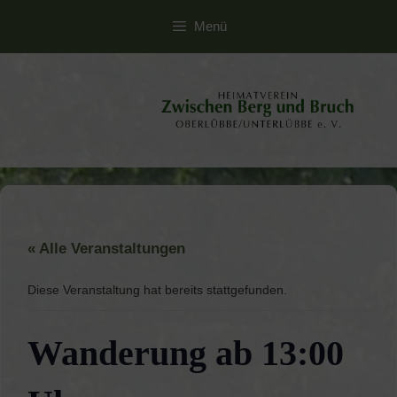
Zum
Menü
Inhalt
springen
« Alle Veranstaltungen
Diese Veranstaltung hat bereits stattgefunden.
Wanderung ab 13:00