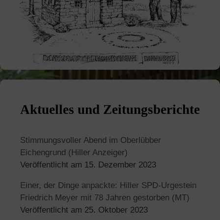
Aktuelles und Zeitungsberichte
Stimmungsvoller Abend im Oberlübber
Eichengrund (Hiller Anzeiger)
Veröffentlicht am
15. Dezember 2023
Einer, der Dinge anpackte: Hiller SPD-Urgestein
Friedrich Meyer mit 78 Jahren gestorben (MT)
Veröffentlicht am
25. Oktober 2023