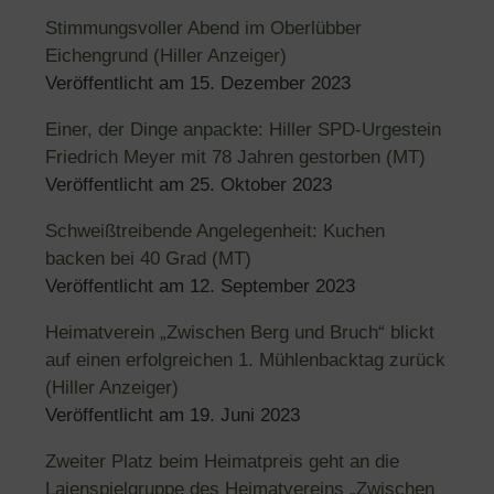
Stimmungsvoller Abend im Oberlübber
Eichengrund (Hiller Anzeiger)
Veröffentlicht am
15. Dezember 2023
Einer, der Dinge anpackte: Hiller SPD-Urgestein
Friedrich Meyer mit 78 Jahren gestorben (MT)
Veröffentlicht am
25. Oktober 2023
Schweißtreibende Angelegenheit: Kuchen
backen bei 40 Grad (MT)
Veröffentlicht am
12. September 2023
Heimatverein „Zwischen Berg und Bruch“ blickt
auf einen erfolgreichen 1. Mühlenbacktag zurück
(Hiller Anzeiger)
Veröffentlicht am
19. Juni 2023
Zweiter Platz beim Heimatpreis geht an die
Laienspielgruppe des Heimatvereins „Zwischen