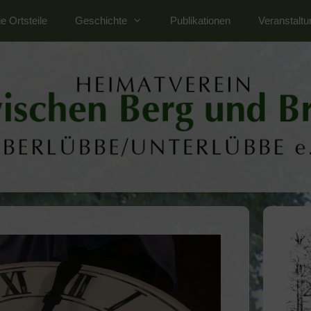
e Ortsteile
Geschichte
Publikationen
Veranstalt