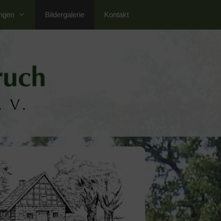
ungen
Bildergalerie
Kontakt