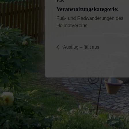
Veranstaltungskategorie:
Fuß- und Radwanderungen des
Heimatvereins
Ausflug
– fällt aus