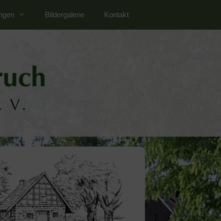
ungen
Bildergalerie
Kontakt