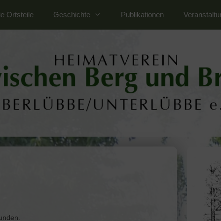
e Ortsteile
Geschichte
Publikationen
Veranstalt
funden.