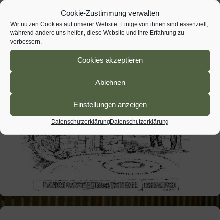
Cookie-Zustimmung verwalten
Wir nutzen Cookies auf unserer Website. Einige von ihnen sind essenziell,
während andere uns helfen, diese Website und Ihre Erfahrung zu
verbessern.
Cookies akzeptieren
Ablehnen
Einstellungen anzeigen
Datenschutzerklärung
Datenschutzerklärung