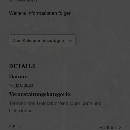
Weitere Informationen folgen.
Zum Kalender hinzufügen
DETAILS
Datum:
17. Mai 2020
Veranstaltungskategorie:
Termine des Heimatvereins Oberlübbe und
Unterlübbe
Radtour
Radtour