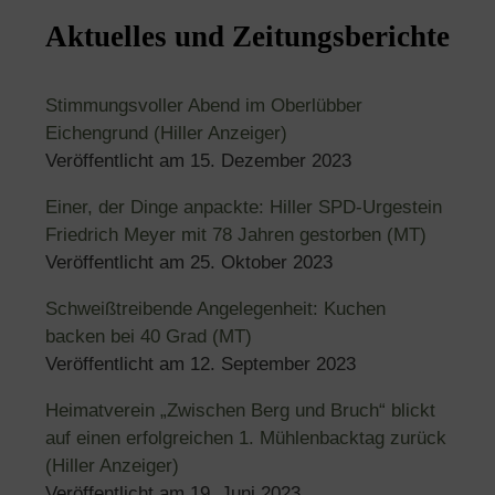
Aktuelles und Zeitungsberichte
Stimmungsvoller Abend im Oberlübber
Eichengrund (Hiller Anzeiger)
Veröffentlicht am
15. Dezember 2023
Einer, der Dinge anpackte: Hiller SPD-Urgestein
Friedrich Meyer mit 78 Jahren gestorben (MT)
Veröffentlicht am
25. Oktober 2023
Schweißtreibende Angelegenheit: Kuchen
backen bei 40 Grad (MT)
Veröffentlicht am
12. September 2023
Heimatverein „Zwischen Berg und Bruch“ blickt
auf einen erfolgreichen 1. Mühlenbacktag zurück
(Hiller Anzeiger)
Veröffentlicht am
19. Juni 2023