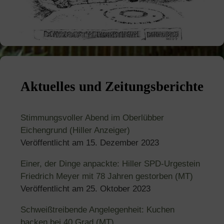
Aktuelles und Zeitungsberichte
Stimmungsvoller Abend im Oberlübber
Eichengrund (Hiller Anzeiger)
Veröffentlicht am
15. Dezember 2023
Einer, der Dinge anpackte: Hiller SPD-Urgestein
Friedrich Meyer mit 78 Jahren gestorben (MT)
Veröffentlicht am
25. Oktober 2023
Schweißtreibende Angelegenheit: Kuchen
backen bei 40 Grad (MT)