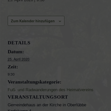
Zum Kalender hinzufügen
DETAILS
Datum:
25. April 2020
Zeit:
9:30
Veranstaltungskategorie:
Fuß- und Radwanderungen des Heimatvereins
VERANSTALTUNGSORT
Gemeindehaus an der Kirche in Oberlübbe